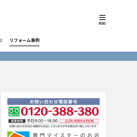
は
リフォーム事例